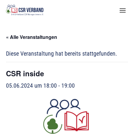
« Alle Veranstaltungen
Diese Veranstaltung hat bereits stattgefunden.
CSR inside
05.06.2024 um 18:00
-
19:00