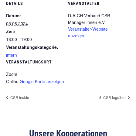
DETAILS
VERANSTALTER
Datum:
D-A-CH Verband CSR
Manager:innen e.V.
05.06.2024
Veranstalter-Website
Zeit:
anzeigen
18:00 - 19:00
Veranstaltungskategorie:
intern
VERANSTALTUNGSORT
Zoom
Online
Google Karte anzeigen
CSR inside
8. CSR together
Unsere Kooperationen