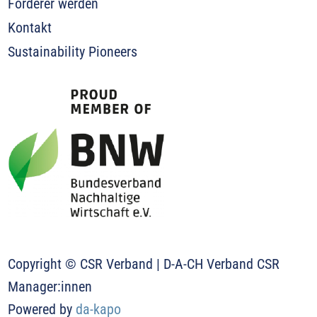
Förderer werden
Kontakt
Sustainability Pioneers
Copyright © CSR Verband | D-A-CH Verband CSR
Manager:innen
Powered by
da-kapo