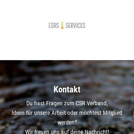
Kontakt
Du hast Fragen zum CSR Verband,
Ideen für unsere Arbeit oder möchtest Mitglied
werden?
Wir freuen uns auf deine Nachricht!