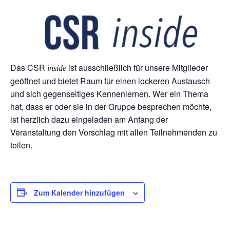
Das CSR
ist ausschließlich für unsere Mitglieder
inside
geöffnet und bietet Raum für einen lockeren Austausch
und sich gegenseitiges Kennenlernen. Wer ein Thema
hat, dass er oder sie in der Gruppe besprechen möchte,
ist herzlich dazu eingeladen am Anfang der
Veranstaltung den Vorschlag mit allen Teilnehmenden zu
teilen.
Zum Kalender hinzufügen